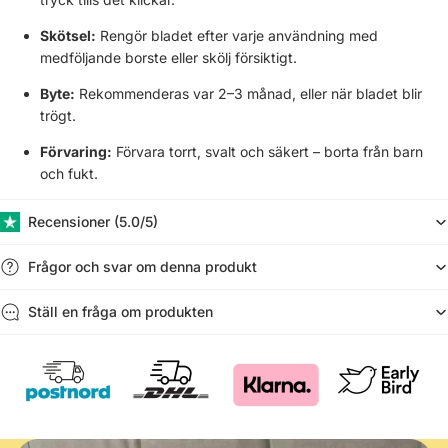
Γ
Skötsel:
Rengör bladet efter varje användning med
medföljande borste eller skölj försiktigt.
Byte:
Rekommenderas var 2–3 månad, eller när bladet blir
trögt.
Förvaring:
Förvara torrt, svalt och säkert – borta från barn
och fukt.
Recensioner (​5.0/5)
Frågor och svar om denna produkt
Ställ en fråga om produkten