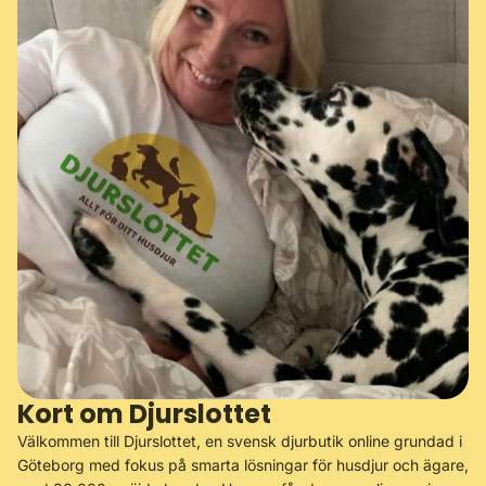
Kort om Djurslottet
Välkommen till Djurslottet, en svensk djurbutik online grundad i
Göteborg med fokus på smarta lösningar för husdjur och ägare,