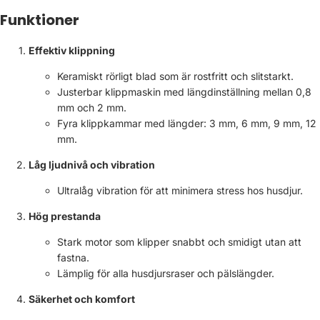
Funktioner
Effektiv klippning
Keramiskt rörligt blad som är rostfritt och slitstarkt.
Justerbar klippmaskin med längdinställning mellan 0,8
mm och 2 mm.
Fyra klippkammar med längder: 3 mm, 6 mm, 9 mm, 12
mm.
Låg ljudnivå och vibration
Ultralåg vibration för att minimera stress hos husdjur.
Hög prestanda
Stark motor som klipper snabbt och smidigt utan att
fastna.
Lämplig för alla husdjursraser och pälslängder.
Säkerhet och komfort