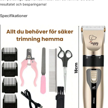
resultatet och besparingarna!
Specifikationer