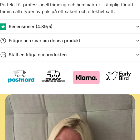
Perfekt för professionell trimning och hemmabruk. Lämplig för att
trimma alla typer av päls på ett säkert och effektivt sätt.
Recensioner (​4.89/5)
Frågor och svar om denna produkt
Ställ en fråga om produkten