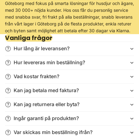
Göteborg med fokus på smarta lösningar för husdjur och ägare,
med 30 000+ nöjda kunder. Hos oss får du personlig service
med snabba svar, fri frakt på alla beställningar, snabb leverans
från vårt lager i Göteborg på de flesta produkter, enkla returer
och byten samt möjlighet att betala efter 30 dagar via Klarna.
Vanliga frågor
Hur lång är leveransen?
Hur levereras min beställning?
Vad kostar frakten?
Kan jag betala med faktura?
Kan jag returnera eller byta?
Ingår garanti på produkten?
Var skickas min beställning ifrån?