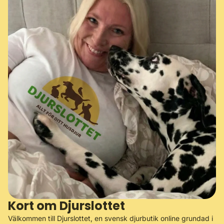
Kort om Djurslottet
Välkommen till Djurslottet, en svensk djurbutik online grundad i