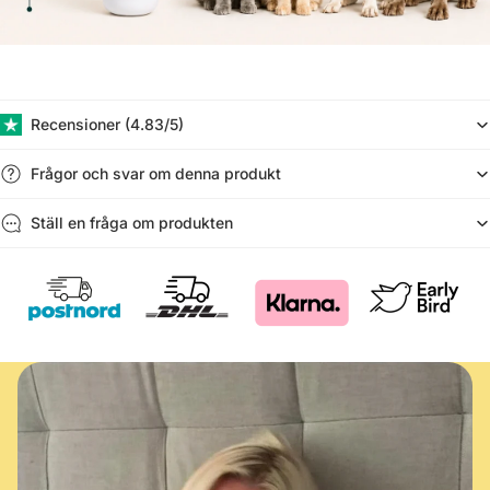
Recensioner (​4.83/5)
Frågor och svar om denna produkt
Ställ en fråga om produkten