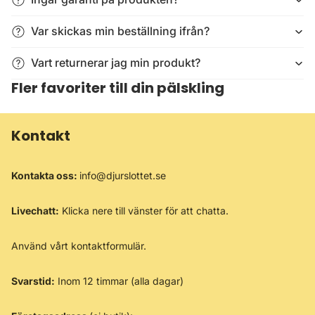
Var skickas min beställning ifrån?
Vart returnerar jag min produkt?
Fler favoriter till din pälskling
Kontakt
Kontakta oss:
info@djurslottet.se
Livechatt:
Klicka nere till vänster för att chatta.
Använd vårt
kontaktformulär
.
Svarstid:
Inom 12 timmar (alla dagar)