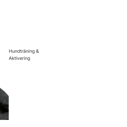
Hundträning &
Aktivering