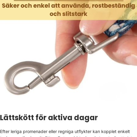
Lättskött för aktiva dagar
Efter leriga promenader eller regniga utflykter kan kopplet enkelt