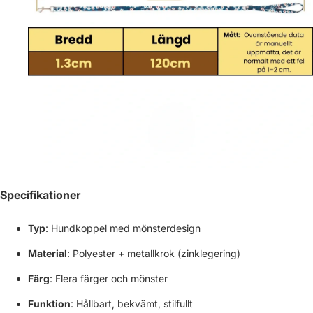
Specifikationer
Typ
: Hundkoppel med mönsterdesign
Material
: Polyester + metallkrok (zinklegering)
Färg
: Flera färger och mönster
Funktion
: Hållbart, bekvämt, stilfullt