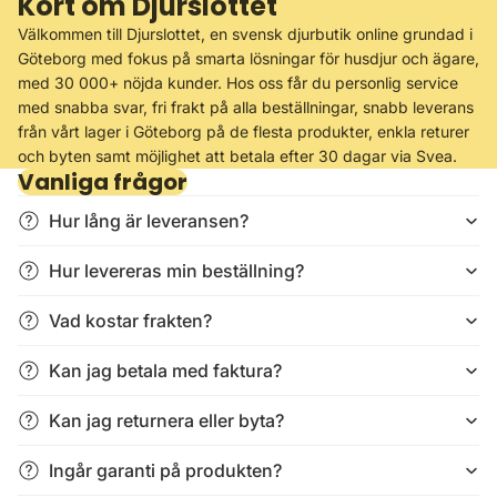
Kort om Djurslottet
Välkommen till Djurslottet, en svensk djurbutik online grundad i
Göteborg med fokus på smarta lösningar för husdjur och ägare,
med 30 000+ nöjda kunder. Hos oss får du personlig service
med snabba svar, fri frakt på alla beställningar, snabb leverans
från vårt lager i Göteborg på de flesta produkter, enkla returer
och byten samt möjlighet att betala efter 30 dagar via Svea.
Vanliga frågor
Hur lång är leveransen?
Hur levereras min beställning?
Vad kostar frakten?
Kan jag betala med faktura?
Kan jag returnera eller byta?
Ingår garanti på produkten?