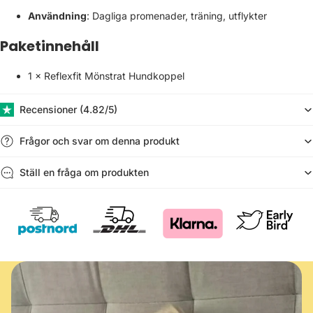
Användning
: Dagliga promenader, träning, utflykter
Paketinnehåll
1 × Reflexfit Mönstrat Hundkoppel
Recensioner (​4.82/5)
Frågor och svar om denna produkt
Ställ en fråga om produkten