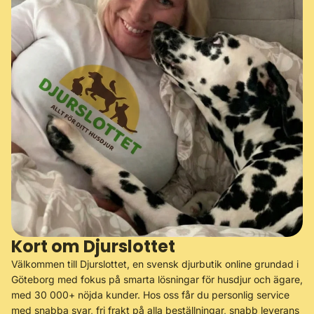
Kort om Djurslottet
Välkommen till Djurslottet, en svensk djurbutik online grundad i
Göteborg med fokus på smarta lösningar för husdjur och ägare,
med 30 000+ nöjda kunder. Hos oss får du personlig service
med snabba svar, fri frakt på alla beställningar, snabb leverans