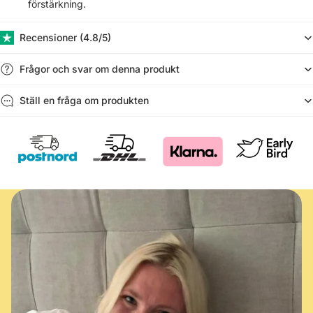
förstärkning.
Recensioner (​4.8/5)
Frågor och svar om denna produkt
Ställ en fråga om produkten