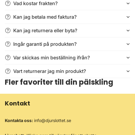
Vad kostar frakten?
Kan jag betala med faktura?
Kan jag returnera eller byta?
Ingår garanti på produkten?
Var skickas min beställning ifrån?
Vart returnerar jag min produkt?
Fler favoriter till din pälskling
Kontakt
Kontakta oss:
info@djurslottet.se