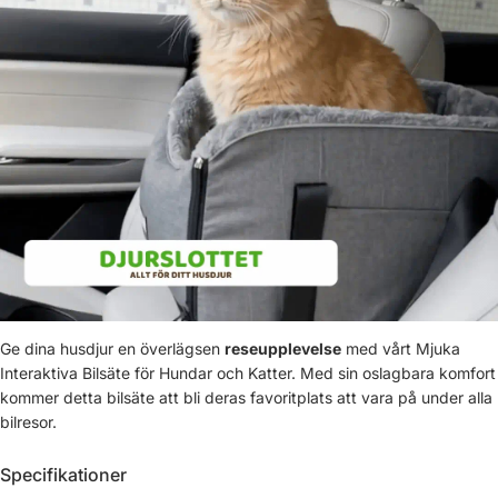
Ge dina husdjur en överlägsen
reseupplevelse
med vårt Mjuka
Interaktiva Bilsäte för Hundar och Katter. Med sin oslagbara komfort
kommer detta bilsäte att bli deras favoritplats att vara på under alla
bilresor.
Specifikationer