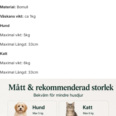
Material:
Bomull
Väskans vikt:
ca 1kg
Hund
Maximal vikt: 5kg
Maximal Längd: 33cm
Katt
Maximal vikt: 6kg
Maximal Längd: 33cm