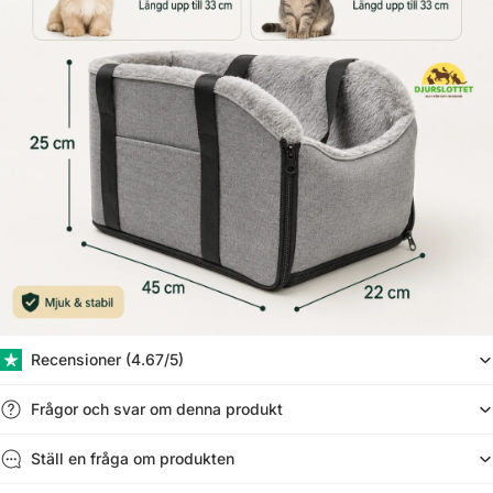
Γ
Recensioner (​4.67/5)
Frågor och svar om denna produkt
Ställ en fråga om produkten