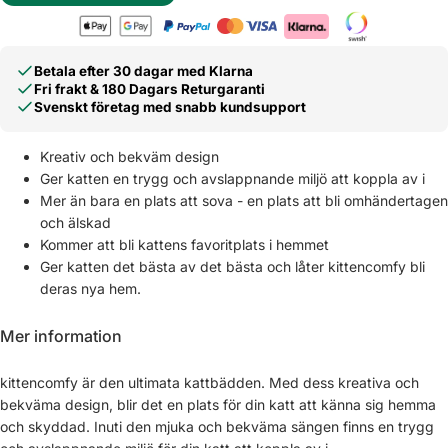
Betala efter 30 dagar med Klarna
Fri frakt & 180 Dagars Returgaranti
Svenskt företag med snabb kundsupport
Kreativ och bekväm design
Ger katten en trygg och avslappnande miljö att koppla av i
Mer än bara en plats att sova - en plats att bli omhändertagen
och älskad
Kommer att bli kattens favoritplats i hemmet
Ger katten det bästa av det bästa och låter kittencomfy bli
deras nya hem.
Mer information
kittencomfy är den ultimata kattbädden. Med dess kreativa och
bekväma design, blir det en plats för din katt att känna sig hemma
och skyddad. Inuti den mjuka och bekväma sängen finns en trygg