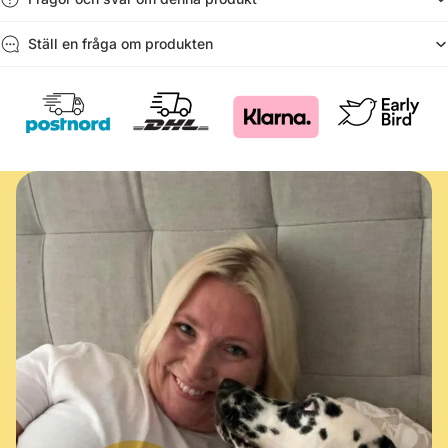
Ställ en fråga om produkten