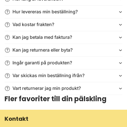
Hur levereras min beställning?
Vad kostar frakten?
Kan jag betala med faktura?
Kan jag returnera eller byta?
Ingår garanti på produkten?
Var skickas min beställning ifrån?
Vart returnerar jag min produkt?
Fler favoriter till din pälskling
Kontakt