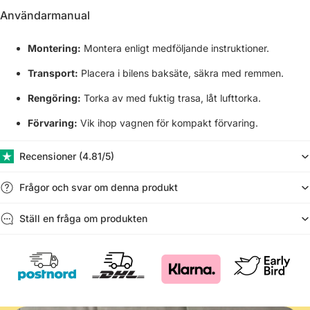
Användarmanual
Montering:
Montera enligt medföljande instruktioner.
Transport:
Placera i bilens baksäte, säkra med remmen.
Rengöring:
Torka av med fuktig trasa, låt lufttorka.
Förvaring:
Vik ihop vagnen för kompakt förvaring.
Recensioner (​4.81/5)
Frågor och svar om denna produkt
Ställ en fråga om produkten