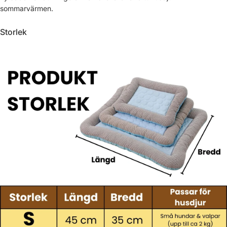
sommarvärmen.
Storlek