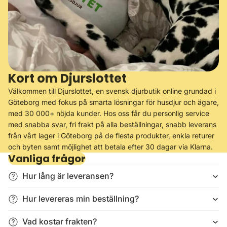
Kort om Djurslottet
Välkommen till Djurslottet, en svensk djurbutik online grundad i
Göteborg med fokus på smarta lösningar för husdjur och ägare,
med 30 000+ nöjda kunder. Hos oss får du personlig service
med snabba svar, fri frakt på alla beställningar, snabb leverans
från vårt lager i Göteborg på de flesta produkter, enkla returer
och byten samt möjlighet att betala efter 30 dagar via Klarna.
Vanliga frågor
Hur lång är leveransen?
Hur levereras min beställning?
Vad kostar frakten?