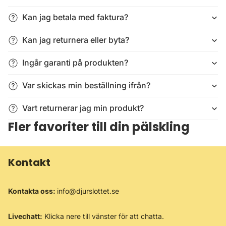
Kan jag betala med faktura?
Kan jag returnera eller byta?
Ingår garanti på produkten?
Var skickas min beställning ifrån?
Vart returnerar jag min produkt?
Fler favoriter till din pälskling
Kontakt
Kontakta oss:
info@djurslottet.se
Livechatt:
Klicka nere till vänster för att chatta.